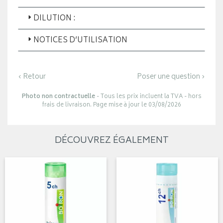
DILUTION :
NOTICES D’UTILISATION
‹ Retour
Poser une question ›
Photo non contractuelle
- Tous les prix incluent la TVA - hors
frais de livraison. Page mise à jour le 03/08/2026
DÉCOUVREZ ÉGALEMENT