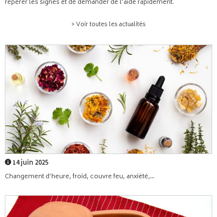
repérer les signes et de demander de l’aide rapidement.
> Voir toutes les actualités
14 juin 2025
Changement d’heure, froid, couvre feu, anxiété,...