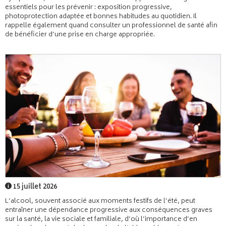
essentiels pour les prévenir : exposition progressive,
photoprotection adaptée et bonnes habitudes au quotidien. Il
rappelle également quand consulter un professionnel de santé afin
de bénéficier d’une prise en charge appropriée.
15 juillet 2026
L’alcool, souvent associé aux moments festifs de l’été, peut
entraîner une dépendance progressive aux conséquences graves
sur la santé, la vie sociale et familiale, d’où l’importance d’en