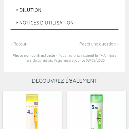
DILUTION :
NOTICES D’UTILISATION
‹ Retour
Poser une question ›
Photo non contractuelle
- Tous les prix incluent la TVA - hors
frais de livraison. Page mise à jour le 03/08/2026
DÉCOUVREZ ÉGALEMENT