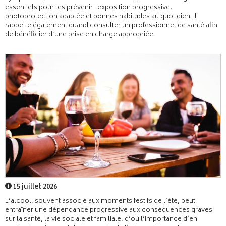
essentiels pour les prévenir : exposition progressive,
photoprotection adaptée et bonnes habitudes au quotidien. Il
rappelle également quand consulter un professionnel de santé afin
de bénéficier d’une prise en charge appropriée.
15 juillet 2026
L’alcool, souvent associé aux moments festifs de l’été, peut
entraîner une dépendance progressive aux conséquences graves
sur la santé, la vie sociale et familiale, d’où l’importance d’en