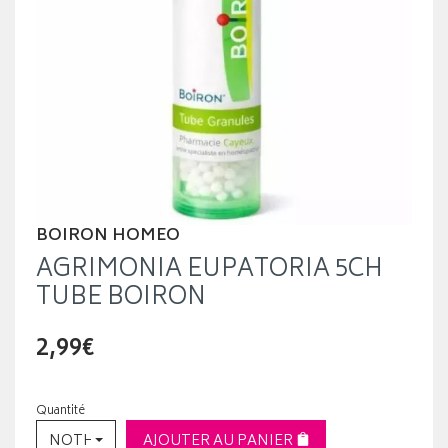
BOIRON HOMEO
AGRIMONIA EUPATORIA 5CH
TUBE BOIRON
2,99€
Quantité
NOTHING SELECTED
AJOUTER AU PANIER