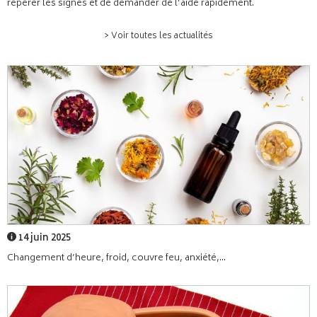
repérer les signes et de demander de l’aide rapidement.
> Voir toutes les actualités
14 juin 2025
Changement d’heure, froid, couvre feu, anxiété,...