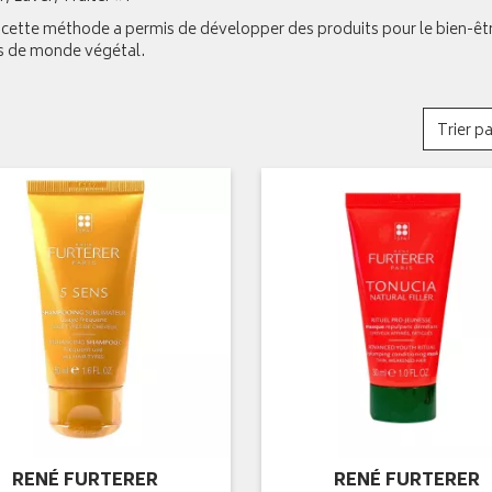
 cette méthode a permis de développer des produits pour le bien-êt
ts de monde végétal.
Trier pa
RENÉ FURTERER
RENÉ FURTERER