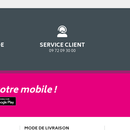
DE
SERVICE CLIENT
09 72 09 30 00
otre mobile !
MODE DE LIVRAISON