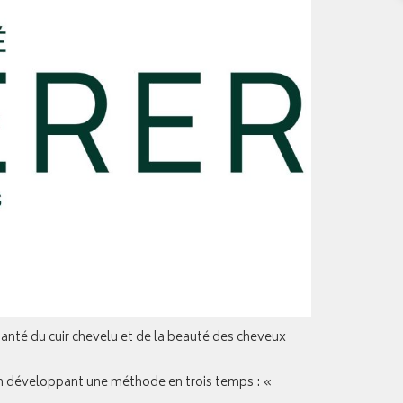
 santé du cuir chevelu et de la beauté des cheveux
 en développant une méthode en trois temps : «