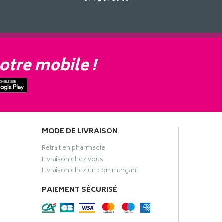
otre mobile !
MODE DE LIVRAISON
Retrait en pharmacie
Livraison chez vous
Livraison chez un commerçant
PAIEMENT SÉCURISÉ