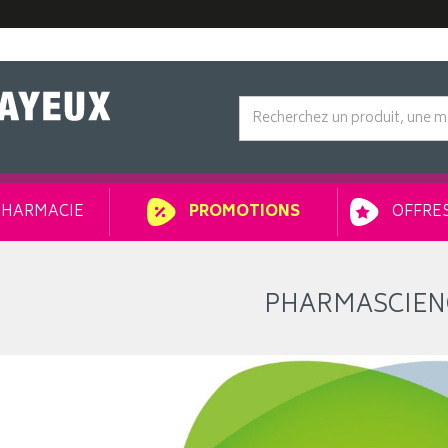
HARMACIE
OFFRES
PROMOTIONS
PHARMASCIEN