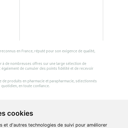
 reconnus en France, réputé pour son exigence de qualité,
er à de nombreuses offres sur une large sélection de
 également de cumuler des points fidélité et de recevoir
ge de produits en pharmacie et parapharmacie, sélectionnés
 quotidien, en toute confiance.
es cookies
s et d'autres technologies de suivi pour améliorer