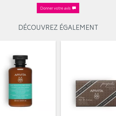
Donner votre avis
DÉCOUVREZ ÉGALEMENT