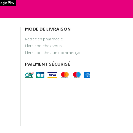
MODE DE LIVRAISON
Retrait en pharmacie
Livraison chez vous
Livraison chez un commerçant
PAIEMENT SÉCURISÉ