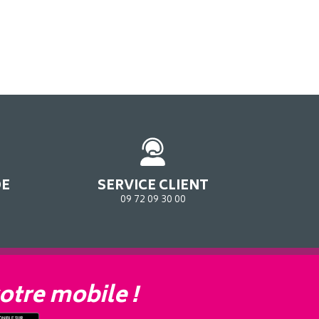
DE
SERVICE CLIENT
09 72 09 30 00
otre mobile !