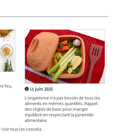
e feu,
11 juin 2025
L'organisme n'a pas besoin de tous les
aliments en mêmes quantités. Rappel
des règles de base pour manger
équilibré en respectant la pyramide
alimentaire.
> Voir tous les conseils