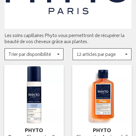
Les soins capillaires Phyto vous permettront de récupérer la
beauté de vos cheveux grâce aux plantes.
Trier par disponibilité
12 articles par page
PHYTO
PHYTO