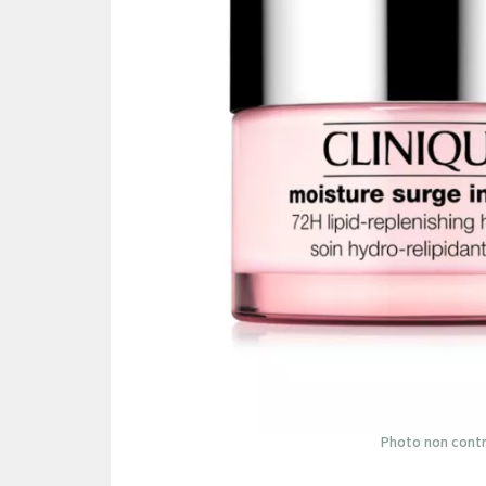
Photo non contr