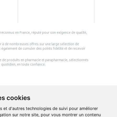
 reconnus en France, réputé pour son exigence de qualité,
er à de nombreuses offres sur une large sélection de
 également de cumuler des points fidélité et de recevoir
ge de produits en pharmacie et parapharmacie, sélectionnés
 quotidien, en toute confiance.
es cookies
s et d'autres technologies de suivi pour améliorer
ation sur notre site, pour vous montrer un contenu