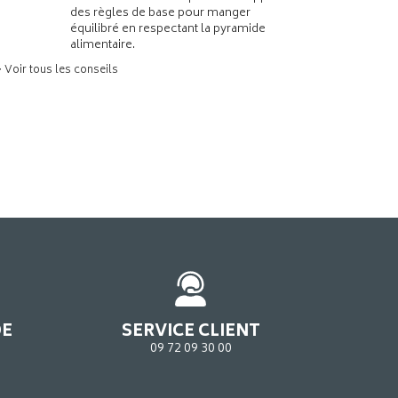
des règles de base pour manger
équilibré en respectant la pyramide
alimentaire.
> Voir tous les conseils
DE
SERVICE CLIENT
09 72 09 30 00