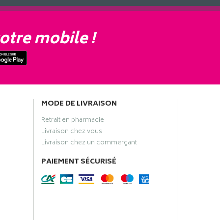
otre mobile !
MODE DE LIVRAISON
Retrait en pharmacie
Livraison chez vous
Livraison chez un commerçant
PAIEMENT SÉCURISÉ