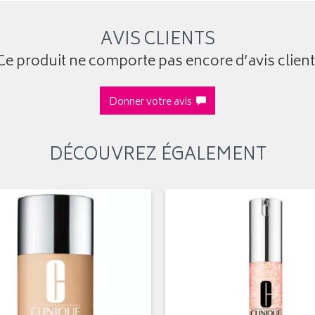
AVIS CLIENTS
Ce produit ne comporte pas encore d’avis client
Donner votre avis
DÉCOUVREZ ÉGALEMENT