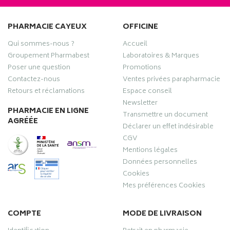
PHARMACIE CAYEUX
OFFICINE
Qui sommes-nous ?
Accueil
Groupement Pharmabest
Laboratoires & Marques
Poser une question
Promotions
Contactez-nous
Ventes privées parapharmacie
Retours et réclamations
Espace conseil
Newsletter
PHARMACIE EN LIGNE
Transmettre un document
AGRÉÉE
Déclarer un effet indésirable
CGV
Mentions légales
Données personnelles
Cookies
Mes préférences Cookies
COMPTE
MODE DE LIVRAISON