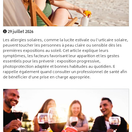
29 juillet 2026
Les allergies solaires, comme la lucite estivale ou l’urticaire solaire,
peuvent toucher les personnes à peau claire ou sensible dès les
premières expositions au soleil. Cet article explique leurs
symptômes, les facteurs favorisant leur apparition et les gestes
essentiels pour les prévenir : exposition progressive,
photoprotection adaptée et bonnes habitudes au quotidien. Il
rappelle également quand consulter un professionnel de santé afin
de bénéficier d’une prise en charge appropriée.