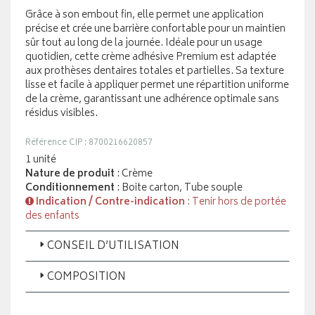
Grâce à son embout fin, elle permet une application
précise et crée une barrière confortable pour un maintien
sûr tout au long de la journée. Idéale pour un usage
quotidien, cette crème adhésive Premium est adaptée
aux prothèses dentaires totales et partielles. Sa texture
lisse et facile à appliquer permet une répartition uniforme
de la crème, garantissant une adhérence optimale sans
résidus visibles.
Référence CIP : 8700216620857
1 unité
Nature de produit
: Crème
Conditionnement
: Boite carton, Tube souple
Indication / Contre-indication
: Tenir hors de portée
des enfants
CONSEIL D’UTILISATION
COMPOSITION