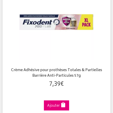
Crème Adhésive pour prothèses Totales & Partielles
Barrière Anti-Particules 57g
7
,
39
€
Ajouter