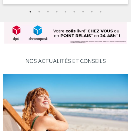
NOS ACTUALITÉS ET CONSEILS