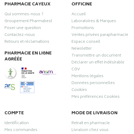
PHARMACIE CAYEUX
OFFICINE
Qui sommes-nous ?
Accueil
Groupement Pharmabest
Laboratoires & Marques
Poser une question
Promotions
Contactez-nous
Ventes privées parapharmacie
Retours et réclamations
Espace conseil
Newsletter
PHARMACIE EN LIGNE
Transmettre un document
AGRÉÉE
Déclarer un effet indésirable
CGV
Mentions légales
Données personnelles
Cookies
Mes préférences Cookies
COMPTE
MODE DE LIVRAISON
Identification
Retrait en pharmacie
Mes commandes
Livraison chez vous