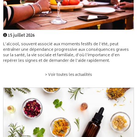
15 juillet 2026
L’alcool, souvent associé aux moments festifs de l’été, peut
entraîner une dépendance progressive aux conséquences graves
sur la santé, la vie sociale et familiale, d’où l’importance d’en
repérer les signes et de demander de l’aide rapidement.
> Voir toutes les actualités