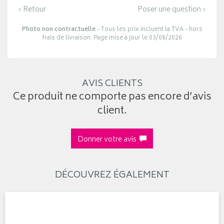
‹ Retour
Poser une question ›
Photo non contractuelle
- Tous les prix incluent la TVA - hors
frais de livraison. Page mise à jour le 03/08/2026
AVIS CLIENTS
Ce produit ne comporte pas encore d’avis
client.
Donner votre avis
DÉCOUVREZ ÉGALEMENT