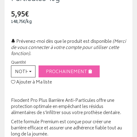
5,95€
148
,
75
€
/kg
Prévenez-moi dès que le produit est disponible
(Merci
de vous connecter à votre compte pour utiliser cette
fonction).
Quantité
NOTHING SELECTED
PROCHAINEMENT
Ajouter à Ma liste
Fixodent Pro Plus Barrière Anti-Particules offre une
protection optimale en empêchant les résidus
alimentaires de s'infiltrer sous votre prothèse dentaire.
Cette formule Premium est conçue pour créer une
barrière efficace et assurer une adhérence fiable tout au
long de la journée.