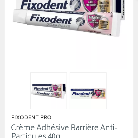
FIXODENT PRO
Crème Adhésive Barrière Anti-
Particules 40g