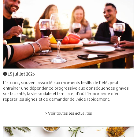
15 juillet 2026
L’alcool, souvent associé aux moments festifs de l’été, peut
entraîner une dépendance progressive aux conséquences graves
sur la santé, la vie sociale et familiale, d’où l’importance d’en
repérer les signes et de demander de l’aide rapidement.
> Voir toutes les actualités