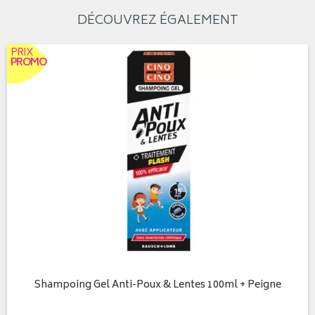
DÉCOUVREZ ÉGALEMENT
PRIX
PROMO
Shampoing Gel Anti-Poux & Lentes 100ml + Peigne