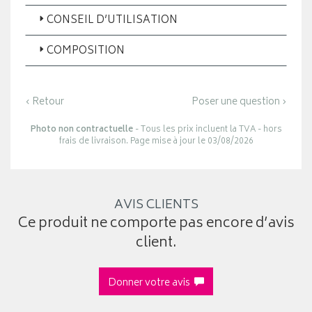
CONSEIL D’UTILISATION
COMPOSITION
‹ Retour
Poser une question ›
Photo non contractuelle
- Tous les prix incluent la TVA - hors
frais de livraison. Page mise à jour le 03/08/2026
AVIS CLIENTS
Ce produit ne comporte pas encore d’avis
client.
Donner votre avis