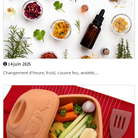
14 juin 2025
Changement d’heure, froid, couvre feu, anxiété,...