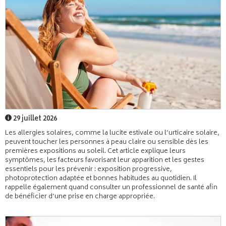
29 juillet 2026
Les allergies solaires, comme la lucite estivale ou l’urticaire solaire,
peuvent toucher les personnes à peau claire ou sensible dès les
premières expositions au soleil. Cet article explique leurs
symptômes, les facteurs favorisant leur apparition et les gestes
essentiels pour les prévenir : exposition progressive,
photoprotection adaptée et bonnes habitudes au quotidien. Il
rappelle également quand consulter un professionnel de santé afin
de bénéficier d’une prise en charge appropriée.