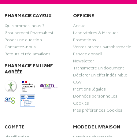
PHARMACIE CAYEUX
OFFICINE
Qui sommes-nous ?
Accueil
Groupement Pharmabest
Laboratoires & Marques
Poser une question
Promotions
Contactez-nous
Ventes privées parapharmacie
Retours et réclamations
Espace conseil
Newsletter
PHARMACIE EN LIGNE
Transmettre un document
AGRÉÉE
Déclarer un effet indésirable
CGV
Mentions légales
Données personnelles
Cookies
Mes préférences Cookies
COMPTE
MODE DE LIVRAISON