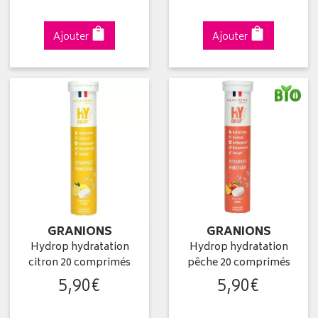
Ajouter
Ajouter
GRANIONS
GRANIONS
Hydrop hydratation
Hydrop hydratation
citron 20 comprimés
pêche 20 comprimés
5
,
90
€
5
,
90
€