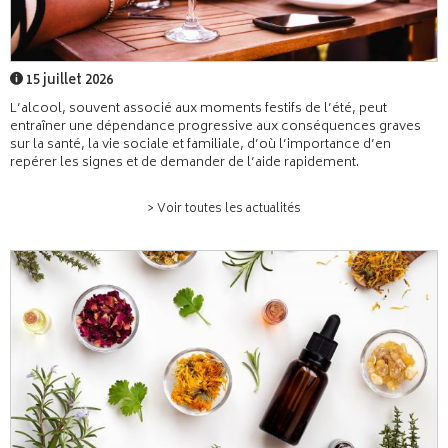
15 juillet 2026
L’alcool, souvent associé aux moments festifs de l’été, peut
entraîner une dépendance progressive aux conséquences graves
sur la santé, la vie sociale et familiale, d’où l’importance d’en
repérer les signes et de demander de l’aide rapidement.
> Voir toutes les actualités