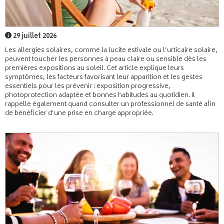
29 juillet 2026
Les allergies solaires, comme la lucite estivale ou l’urticaire solaire,
peuvent toucher les personnes à peau claire ou sensible dès les
premières expositions au soleil. Cet article explique leurs
symptômes, les facteurs favorisant leur apparition et les gestes
essentiels pour les prévenir : exposition progressive,
photoprotection adaptée et bonnes habitudes au quotidien. Il
rappelle également quand consulter un professionnel de santé afin
de bénéficier d’une prise en charge appropriée.