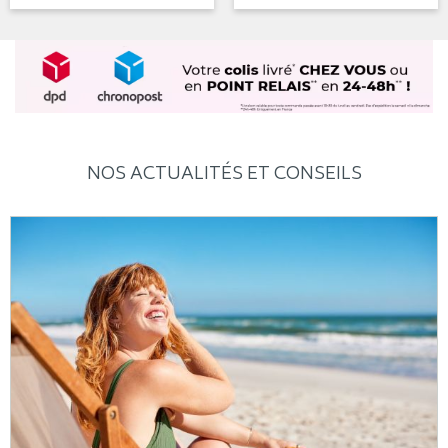
NOS ACTUALITÉS ET CONSEILS