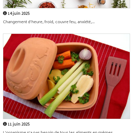
14 juin 2025
Changement d’heure, froid, couvre feu, anxiété,...
11 juin 2025