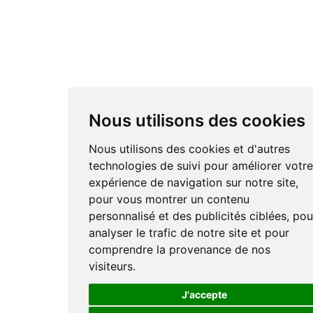
Nous utilisons des cookies
Nous utilisons des cookies et d'autres
technologies de suivi pour améliorer votr
expérience de navigation sur notre site,
pour vous montrer un contenu
personnalisé et des publicités ciblées, pou
analyser le trafic de notre site et pour
comprendre la provenance de nos
visiteurs.
J'accepte