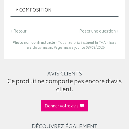
COMPOSITION
‹ Retour
Poser une question ›
Photo non contractuelle
- Tous les prix incluent la TVA - hors
frais de livraison. Page mise à jour le 03/08/2026
AVIS CLIENTS
Ce produit ne comporte pas encore d’avis
client.
Donner votre avis
DÉCOUVREZ ÉGALEMENT