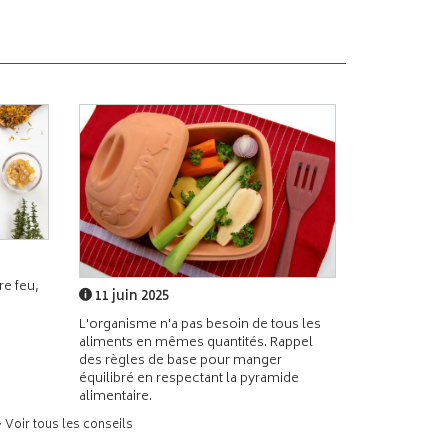
e feu,
11 juin 2025
L'organisme n'a pas besoin de tous les
aliments en mêmes quantités. Rappel
des règles de base pour manger
équilibré en respectant la pyramide
alimentaire.
> Voir tous les conseils