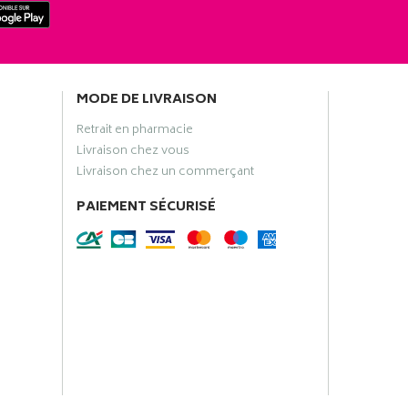
MODE DE LIVRAISON
Retrait en pharmacie
Livraison chez vous
Livraison chez un commerçant
PAIEMENT SÉCURISÉ