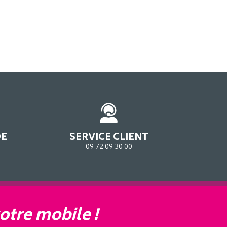
DE
SERVICE CLIENT
09 72 09 30 00
otre mobile !