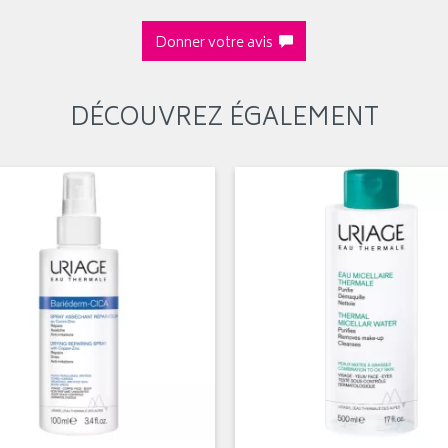
Donner votre avis
DÉCOUVREZ ÉGALEMENT