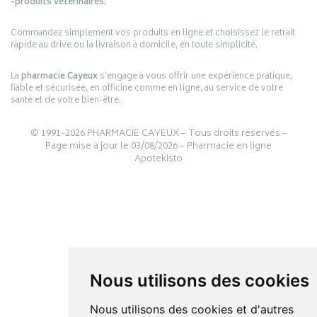
-produits vétérinaires.
Commandez simplement vos produits en ligne et choisissez le retrait
rapide au drive ou la livraison à domicile, en toute simplicité.
La
pharmacie Cayeux
s’engage à vous offrir une expérience pratique,
fiable et sécurisée, en officine comme en ligne, au service de votre
santé et de votre bien-être.
© 1991-2026
PHARMACIE CAYEUX
– Tous droits réservés –
Page mise à jour le 03/08/2026 –
Pharmacie en ligne
Apotekisto
Nous utilisons des cookies
Nous utilisons des cookies et d'autres