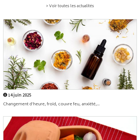
> Voir toutes les actualités
14 juin 2025
Changement d’heure, froid, couvre feu, anxiété,...