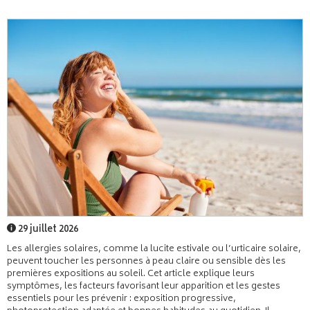
29 juillet 2026
Les allergies solaires, comme la lucite estivale ou l’urticaire solaire,
peuvent toucher les personnes à peau claire ou sensible dès les
premières expositions au soleil. Cet article explique leurs
symptômes, les facteurs favorisant leur apparition et les gestes
essentiels pour les prévenir : exposition progressive,