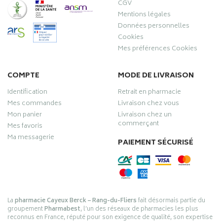
CGV
Mentions légales
Données personnelles
Cookies
Mes préférences Cookies
COMPTE
MODE DE LIVRAISON
Identification
Retrait en pharmacie
Mes commandes
Livraison chez vous
Mon panier
Livraison chez un
commerçant
Mes favoris
Ma messagerie
PAIEMENT SÉCURISÉ
La
pharmacie Cayeux Berck – Rang-du-Fliers
fait désormais partie du
groupement
Pharmabest
, l’un des réseaux de pharmacies les plus
reconnus en France, réputé pour son exigence de qualité, son expertise