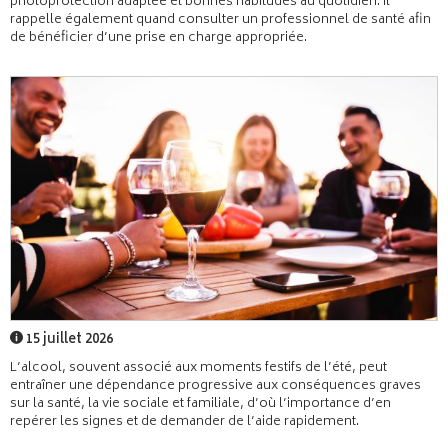
photoprotection adaptée et bonnes habitudes au quotidien. Il
rappelle également quand consulter un professionnel de santé afin
de bénéficier d’une prise en charge appropriée.
15 juillet 2026
L’alcool, souvent associé aux moments festifs de l’été, peut
entraîner une dépendance progressive aux conséquences graves
sur la santé, la vie sociale et familiale, d’où l’importance d’en
repérer les signes et de demander de l’aide rapidement.