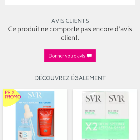
AVIS CLIENTS
Ce produit ne comporte pas encore d’avis
client.
Donner votre avis
DÉCOUVREZ ÉGALEMENT
PRIX
PROMO