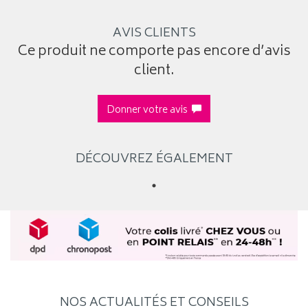
AVIS CLIENTS
Ce produit ne comporte pas encore d’avis
client.
Donner votre avis
DÉCOUVREZ ÉGALEMENT
NOS ACTUALITÉS ET CONSEILS