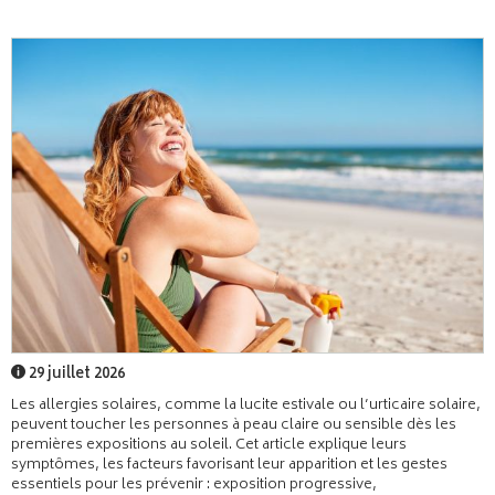
29 juillet 2026
Les allergies solaires, comme la lucite estivale ou l’urticaire solaire,
peuvent toucher les personnes à peau claire ou sensible dès les
premières expositions au soleil. Cet article explique leurs
symptômes, les facteurs favorisant leur apparition et les gestes
essentiels pour les prévenir : exposition progressive,