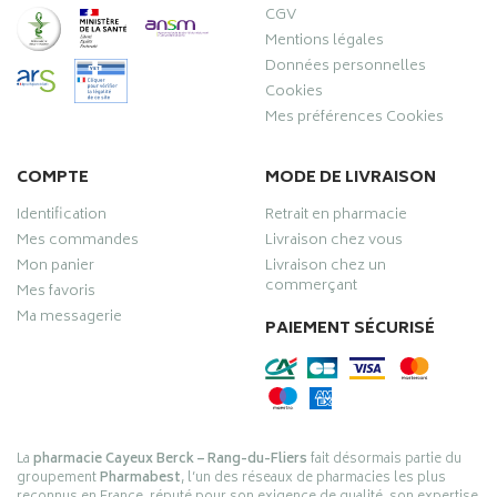
CGV
Mentions légales
Données personnelles
Cookies
Mes préférences Cookies
COMPTE
MODE DE LIVRAISON
Identification
Retrait en pharmacie
Mes commandes
Livraison chez vous
Mon panier
Livraison chez un
commerçant
Mes favoris
Ma messagerie
PAIEMENT SÉCURISÉ
La
pharmacie Cayeux Berck – Rang-du-Fliers
fait désormais partie du
groupement
Pharmabest
, l’un des réseaux de pharmacies les plus