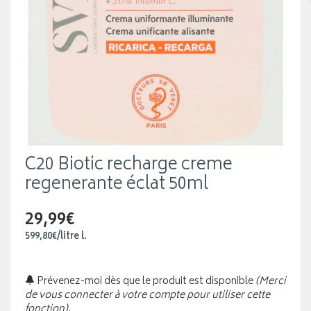
C20 Biotic recharge creme
regenerante éclat 50ml
29,99€
599
,
80
€
/
litre
l.
Prévenez-moi dès que le produit est disponible
(Merci
de vous connecter à votre compte pour utiliser cette
fonction).