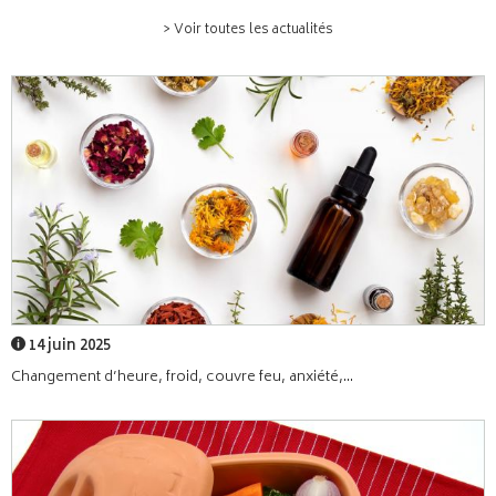
> Voir toutes les actualités
14 juin 2025
Changement d’heure, froid, couvre feu, anxiété,...