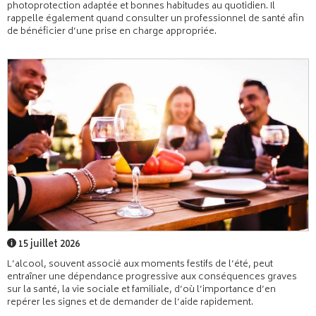
photoprotection adaptée et bonnes habitudes au quotidien. Il
rappelle également quand consulter un professionnel de santé afin
de bénéficier d’une prise en charge appropriée.
15 juillet 2026
L’alcool, souvent associé aux moments festifs de l’été, peut
entraîner une dépendance progressive aux conséquences graves
sur la santé, la vie sociale et familiale, d’où l’importance d’en
repérer les signes et de demander de l’aide rapidement.