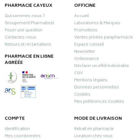
PHARMACIE CAYEUX
OFFICINE
Qui sommes-nous ?
Accueil
Groupement Pharmabest
Laboratoires & Marques
Poser une question
Promotions
Contactez-nous
Ventes privées parapharmacie
Retours et réclamations
Espace conseil
Newsletter
PHARMACIE EN LIGNE
Ordonnance
AGRÉÉE
Déclarer un effet indésirable
CGV
Mentions légales
Données personnelles
Cookies
Mes préférences Cookies
COMPTE
MODE DE LIVRAISON
Identification
Retrait en pharmacie
Mes coordonnées
Livraison chez vous