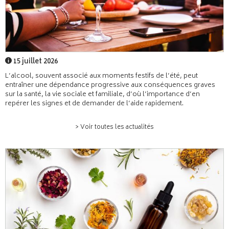
15 juillet 2026
L’alcool, souvent associé aux moments festifs de l’été, peut
entraîner une dépendance progressive aux conséquences graves
sur la santé, la vie sociale et familiale, d’où l’importance d’en
repérer les signes et de demander de l’aide rapidement.
> Voir toutes les actualités