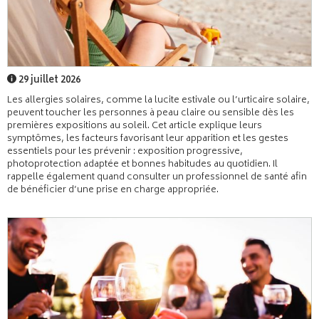
29 juillet 2026
Les allergies solaires, comme la lucite estivale ou l’urticaire solaire,
peuvent toucher les personnes à peau claire ou sensible dès les
premières expositions au soleil. Cet article explique leurs
symptômes, les facteurs favorisant leur apparition et les gestes
essentiels pour les prévenir : exposition progressive,
photoprotection adaptée et bonnes habitudes au quotidien. Il
rappelle également quand consulter un professionnel de santé afin
de bénéficier d’une prise en charge appropriée.