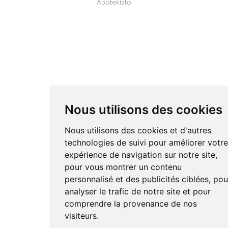
Apotekisto
Nous utilisons des cookies
Nous utilisons des cookies et d'autres
technologies de suivi pour améliorer votr
expérience de navigation sur notre site,
pour vous montrer un contenu
personnalisé et des publicités ciblées, pou
analyser le trafic de notre site et pour
comprendre la provenance de nos
visiteurs.