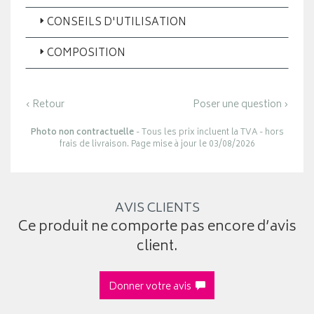
CONSEILS D'UTILISATION
COMPOSITION
‹ Retour
Poser une question ›
Photo non contractuelle
- Tous les prix incluent la TVA - hors
frais de livraison. Page mise à jour le 03/08/2026
AVIS CLIENTS
Ce produit ne comporte pas encore d’avis
client.
Donner votre avis