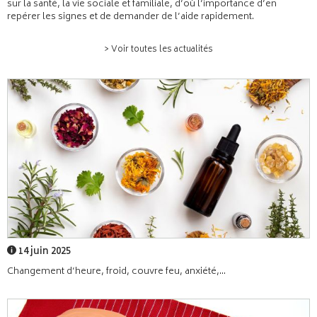
sur la santé, la vie sociale et familiale, d’où l’importance d’en
repérer les signes et de demander de l’aide rapidement.
> Voir toutes les actualités
14 juin 2025
Changement d’heure, froid, couvre feu, anxiété,...