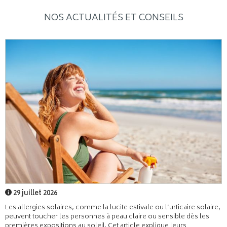
NOS ACTUALITÉS ET CONSEILS
29 juillet 2026
Les allergies solaires, comme la lucite estivale ou l’urticaire solaire,
peuvent toucher les personnes à peau claire ou sensible dès les
premières expositions au soleil. Cet article explique leurs