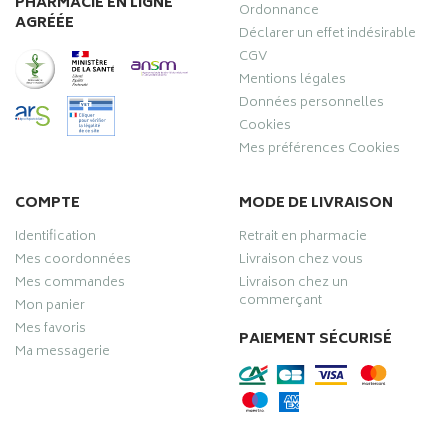
PHARMACIE EN LIGNE
Ordonnance
AGRÉÉE
Déclarer un effet indésirable
CGV
Mentions légales
Données personnelles
Cookies
Mes préférences Cookies
COMPTE
MODE DE LIVRAISON
Identification
Retrait en pharmacie
Mes coordonnées
Livraison chez vous
Mes commandes
Livraison chez un
commerçant
Mon panier
Mes favoris
PAIEMENT SÉCURISÉ
Ma messagerie