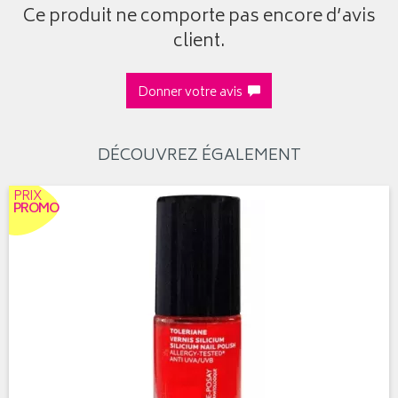
Ce produit ne comporte pas encore d’avis
client.
Donner votre avis
DÉCOUVREZ ÉGALEMENT
PRIX
PROMO