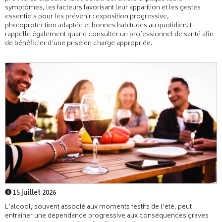
symptômes, les facteurs favorisant leur apparition et les gestes
essentiels pour les prévenir : exposition progressive,
photoprotection adaptée et bonnes habitudes au quotidien. Il
rappelle également quand consulter un professionnel de santé afin
de bénéficier d’une prise en charge appropriée.
15 juillet 2026
L’alcool, souvent associé aux moments festifs de l’été, peut
entraîner une dépendance progressive aux conséquences graves