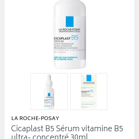
LA ROCHE-POSAY
Cicaplast B5 Sérum vitamine B5
ultra- concentré 30ml