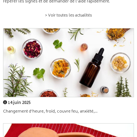
repérer les signes et de demander de l’aide rapidement.
> Voir toutes les actualités
14 juin 2025
Changement d’heure, froid, couvre feu, anxiété,...