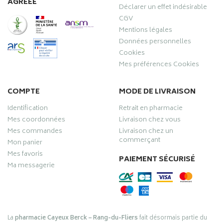
AGRÉÉE
Déclarer un effet indésirable
CGV
Mentions légales
Données personnelles
Cookies
Mes préférences Cookies
COMPTE
MODE DE LIVRAISON
Identification
Retrait en pharmacie
Mes coordonnées
Livraison chez vous
Mes commandes
Livraison chez un
commerçant
Mon panier
Mes favoris
PAIEMENT SÉCURISÉ
Ma messagerie
La
pharmacie Cayeux Berck – Rang-du-Fliers
fait désormais partie du