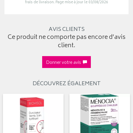
frais de livraison. Page mise à jour le 03/08/2026
AVIS CLIENTS
Ce produit ne comporte pas encore d’avis
client.
Donner votre avis
DÉCOUVREZ ÉGALEMENT