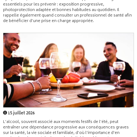
essentiels pour les prévenir : exposition progressive,
photoprotection adaptée et bonnes habitudes au quotidien. Il
rappelle également quand consulter un professionnel de santé afin
de bénéficier d’une prise en charge appropriée.
15 juillet 2026
L’alcool, souvent associé aux moments festifs de l’été, peut
entraîner une dépendance progressive aux conséquences graves
sur la santé, la vie sociale et familiale, d’où l’importance d’en