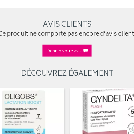
AVIS CLIENTS
Ce produit ne comporte pas encore d’avis client
Donner votre avis
DÉCOUVREZ ÉGALEMENT