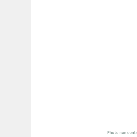
Photo non contr