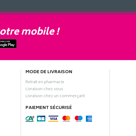
otre mobile !
MODE DE LIVRAISON
Retrait en pharmacie
Livraison chez vous
Livraison chez un commerçant
PAIEMENT SÉCURISÉ