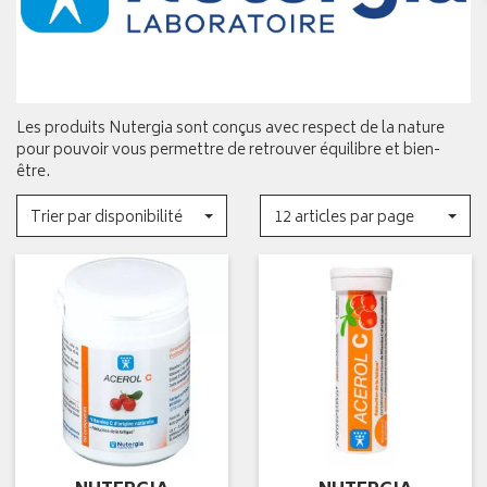
Les produits Nutergia sont conçus avec respect de la nature
pour pouvoir vous permettre de retrouver équilibre et bien-
être.
Trier par disponibilité
12 articles par page