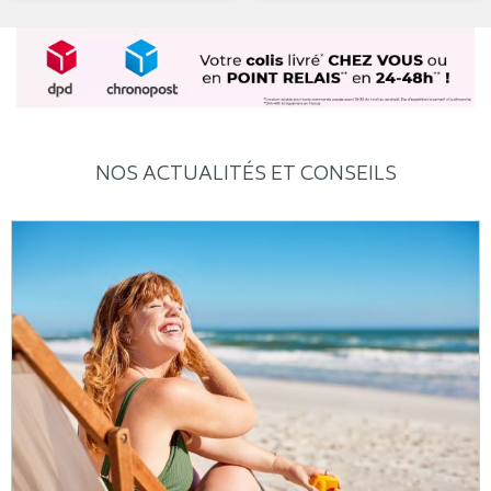
NOS ACTUALITÉS ET CONSEILS