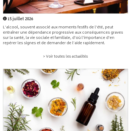
15 juillet 2026
L’alcool, souvent associé aux moments festifs de l’été, peut
entraîner une dépendance progressive aux conséquences graves
sur la santé, la vie sociale et familiale, d’où l’importance d’en
repérer les signes et de demander de l’aide rapidement.
> Voir toutes les actualités