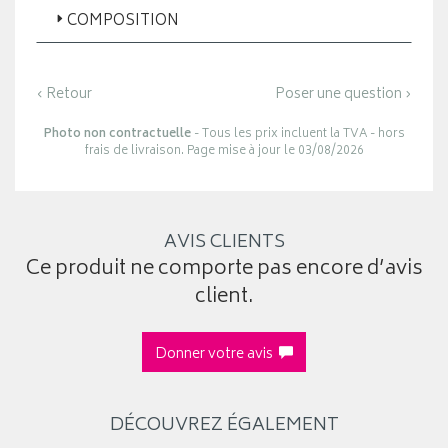
COMPOSITION
‹ Retour
Poser une question ›
Photo non contractuelle
- Tous les prix incluent la TVA - hors
frais de livraison. Page mise à jour le 03/08/2026
AVIS CLIENTS
Ce produit ne comporte pas encore d’avis
client.
Donner votre avis
DÉCOUVREZ ÉGALEMENT