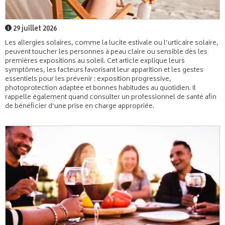
29 juillet 2026
Les allergies solaires, comme la lucite estivale ou l’urticaire solaire,
peuvent toucher les personnes à peau claire ou sensible dès les
premières expositions au soleil. Cet article explique leurs
symptômes, les facteurs favorisant leur apparition et les gestes
essentiels pour les prévenir : exposition progressive,
photoprotection adaptée et bonnes habitudes au quotidien. Il
rappelle également quand consulter un professionnel de santé afin
de bénéficier d’une prise en charge appropriée.