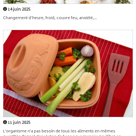
14 juin 2025
Changement d’heure, froid, couvre feu, anxiété,...
11 juin 2025
L'organisme n'a pas besoin de tous les aliments en mêmes