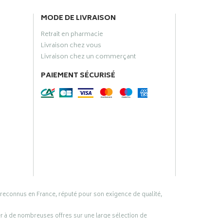
MODE DE LIVRAISON
Retrait en pharmacie
Livraison chez vous
Livraison chez un commerçant
PAIEMENT SÉCURISÉ
 reconnus en France, réputé pour son exigence de qualité,
er à de nombreuses offres sur une large sélection de