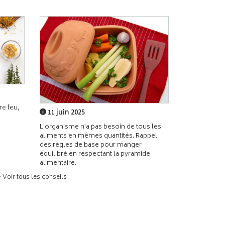
e feu,
11 juin 2025
L'organisme n'a pas besoin de tous les
aliments en mêmes quantités. Rappel
des règles de base pour manger
équilibré en respectant la pyramide
alimentaire.
> Voir tous les conseils