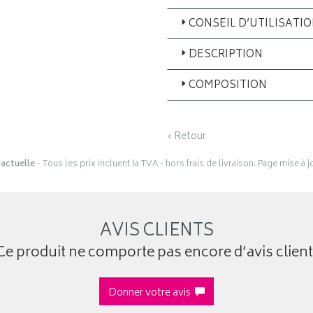
CONSEIL D’UTILISATI
DESCRIPTION
COMPOSITION
‹ Retour
actuelle
- Tous les prix incluent la TVA - hors frais de livraison. Page mise à 
AVIS CLIENTS
Ce produit ne comporte pas encore d’avis client
Donner votre avis