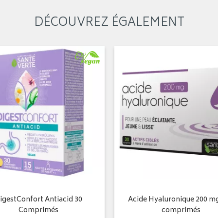
DÉCOUVREZ ÉGALEMENT
igestConfort Antiacid 30
Acide Hyaluronique 200 mg
Comprimés
comprimés