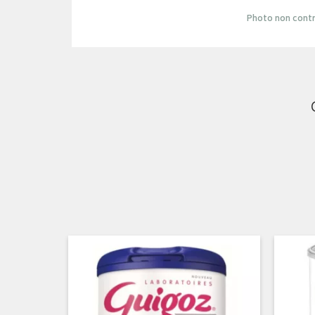
Photo non contr