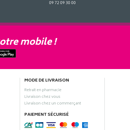
09 72 09 30 00
otre mobile !
MODE DE LIVRAISON
Retrait en pharmacie
Livraison chez vous
Livraison chez un commerçant
PAIEMENT SÉCURISÉ