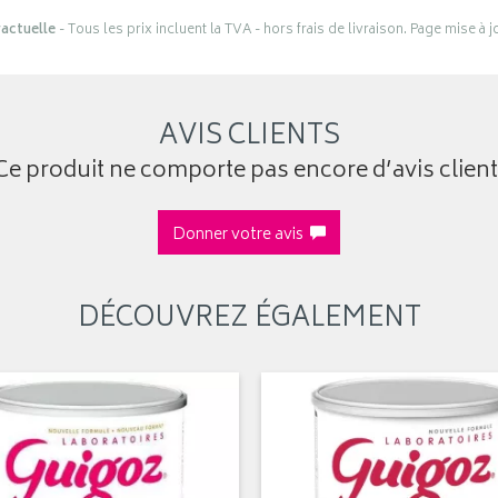
actuelle
- Tous les prix incluent la TVA - hors frais de livraison. Page mise à 
AVIS CLIENTS
Ce produit ne comporte pas encore d’avis client
Donner votre avis
DÉCOUVREZ ÉGALEMENT