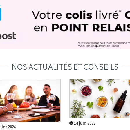
NOS ACTUALITÉS ET CONSEILS
14 juin 2025
illet 2026