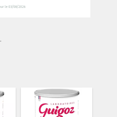
jour le 03/08/2026
.