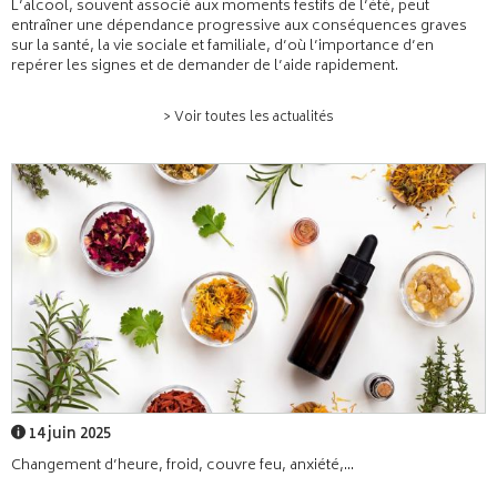
L’alcool, souvent associé aux moments festifs de l’été, peut
entraîner une dépendance progressive aux conséquences graves
sur la santé, la vie sociale et familiale, d’où l’importance d’en
repérer les signes et de demander de l’aide rapidement.
> Voir toutes les actualités
14 juin 2025
Changement d’heure, froid, couvre feu, anxiété,...