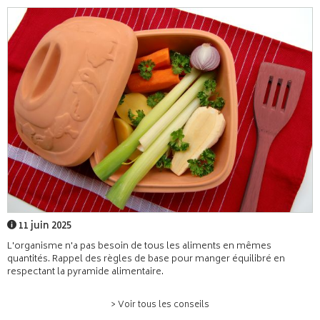
11 juin 2025
L'organisme n'a pas besoin de tous les aliments en mêmes
quantités. Rappel des règles de base pour manger équilibré en
respectant la pyramide alimentaire.
> Voir tous les conseils