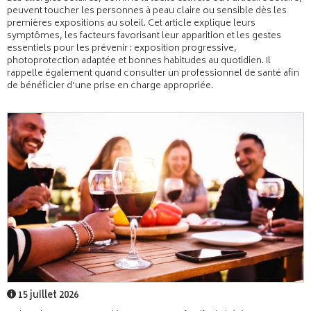
peuvent toucher les personnes à peau claire ou sensible dès les
premières expositions au soleil. Cet article explique leurs
symptômes, les facteurs favorisant leur apparition et les gestes
essentiels pour les prévenir : exposition progressive,
photoprotection adaptée et bonnes habitudes au quotidien. Il
rappelle également quand consulter un professionnel de santé afin
de bénéficier d’une prise en charge appropriée.
15 juillet 2026