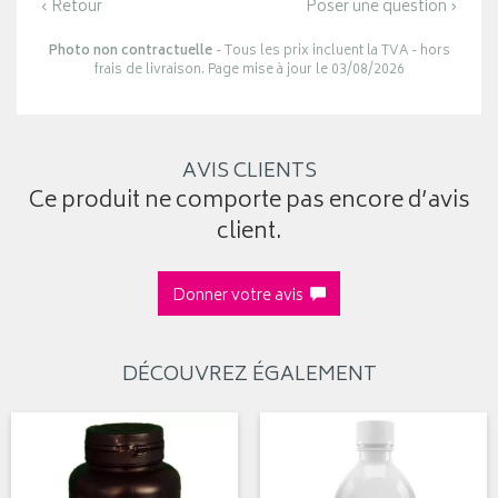
‹ Retour
Poser une question ›
Photo non contractuelle
- Tous les prix incluent la TVA - hors
frais de livraison. Page mise à jour le 03/08/2026
AVIS CLIENTS
Ce produit ne comporte pas encore d’avis
client.
Donner votre avis
DÉCOUVREZ ÉGALEMENT