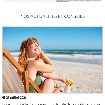
NOS ACTUALITÉS ET CONSEILS
29 juillet 2026
Les allergies solaires, comme la lucite estivale ou l’urticaire solaire,