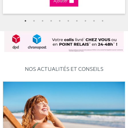
Ajouter
NOS ACTUALITÉS ET CONSEILS