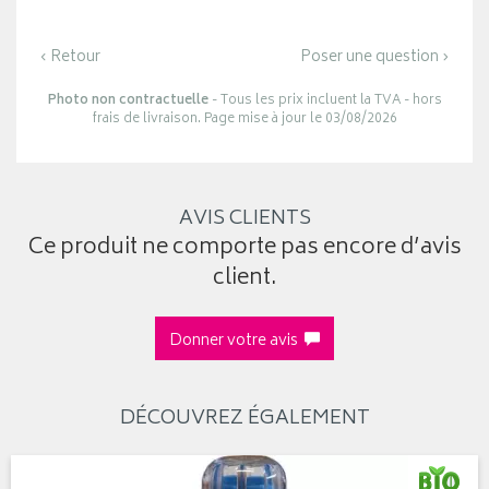
‹ Retour
Poser une question ›
Photo non contractuelle
- Tous les prix incluent la TVA - hors
frais de livraison. Page mise à jour le 03/08/2026
AVIS CLIENTS
Ce produit ne comporte pas encore d’avis
client.
Donner votre avis
DÉCOUVREZ ÉGALEMENT