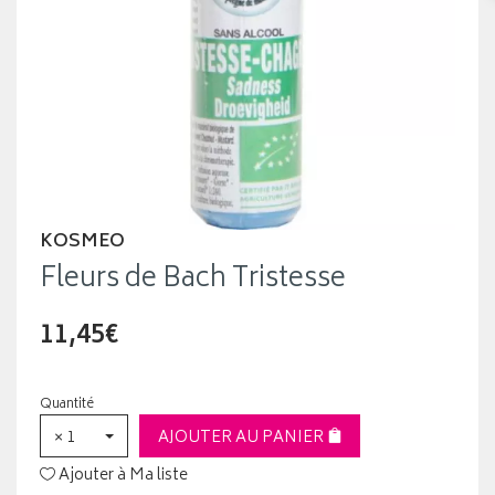
KOSMEO
Fleurs de Bach Tristesse
11,45€
Quantité
× 1
AJOUTER AU PANIER
Ajouter à Ma liste