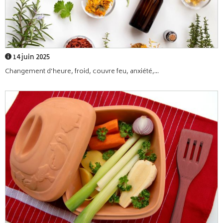
14 juin 2025
Changement d’heure, froid, couvre feu, anxiété,...