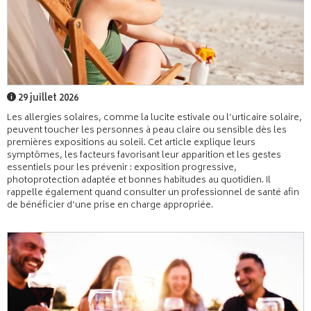
29 juillet 2026
Les allergies solaires, comme la lucite estivale ou l’urticaire solaire,
peuvent toucher les personnes à peau claire ou sensible dès les
premières expositions au soleil. Cet article explique leurs
symptômes, les facteurs favorisant leur apparition et les gestes
essentiels pour les prévenir : exposition progressive,
photoprotection adaptée et bonnes habitudes au quotidien. Il
rappelle également quand consulter un professionnel de santé afin
de bénéficier d’une prise en charge appropriée.