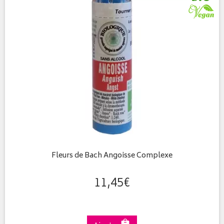
Fleurs de Bach Angoisse Complexe
11
,
45
€