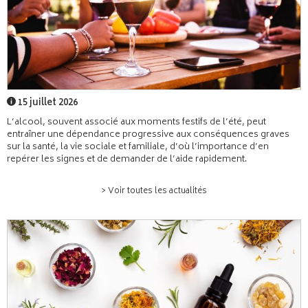
15 juillet 2026
L’alcool, souvent associé aux moments festifs de l’été, peut
entraîner une dépendance progressive aux conséquences graves
sur la santé, la vie sociale et familiale, d’où l’importance d’en
repérer les signes et de demander de l’aide rapidement.
> Voir toutes les actualités