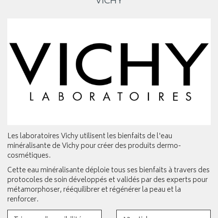
VICHY
Les laboratoires Vichy utilisent les bienfaits de l'eau
minéralisante de Vichy pour créer des produits dermo-
cosmétiques.
Cette eau minéralisante déploie tous ses bienfaits à travers des
protocoles de soin développés et validés par des experts pour
métamorphoser, rééquilibrer et régénérer la peau et la
renforcer.