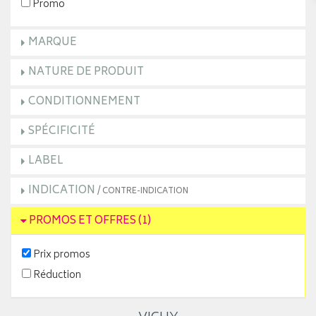
Promo
MARQUE
NATURE DE PRODUIT
CONDITIONNEMENT
SPÉCIFICITÉ
LABEL
INDICATION
/ CONTRE-INDICATION
PROMOS ET OFFRES
(1)
Prix promos
Réduction