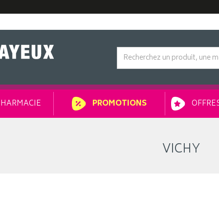
HARMACIE
OFFRES
PROMOTIONS
VICHY